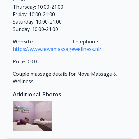
Thursday: 10:00-21:00
Friday: 10:00-21:00
Saturday: 10:00-21:00
Sunday: 10:00-21:00
Website:
Telephone:
https://www.novamassagewellness.nl/
Price:
€0.0
Couple massage details for Nova Massage &
Wellness.
Additional Photos