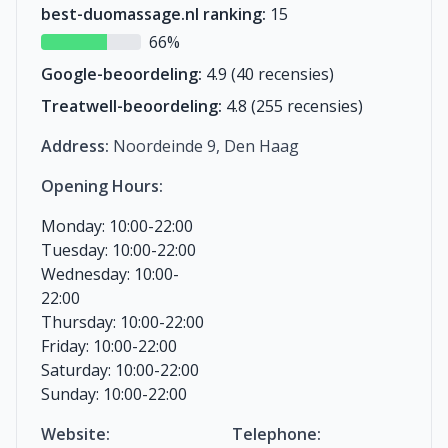
best-duomassage.nl ranking:
15
66%
Google-beoordeling:
4.9 (40 recensies)
Treatwell-beoordeling:
4.8 (255 recensies)
Address:
Noordeinde 9, Den Haag
Opening Hours:
Monday: 10:00-22:00
Tuesday: 10:00-22:00
Wednesday: 10:00-
22:00
Thursday: 10:00-22:00
Friday: 10:00-22:00
Saturday: 10:00-22:00
Sunday: 10:00-22:00
Website:
Telephone: