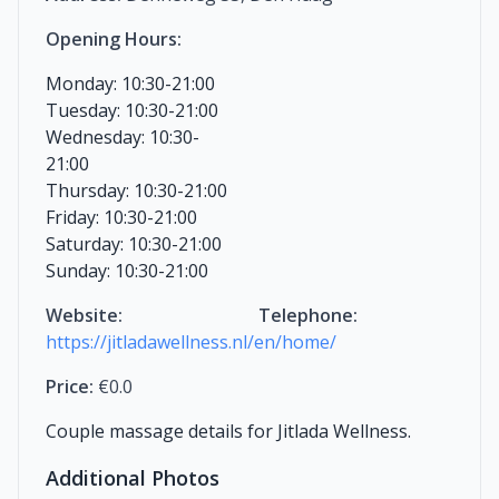
Opening Hours:
Monday: 10:30-21:00
Tuesday: 10:30-21:00
Wednesday: 10:30-
21:00
Thursday: 10:30-21:00
Friday: 10:30-21:00
Saturday: 10:30-21:00
Sunday: 10:30-21:00
Website:
Telephone:
https://jitladawellness.nl/en/home/
Price:
€0.0
Couple massage details for Jitlada Wellness.
Additional Photos