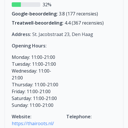
32%
Google-beoordeling:
3.8 (177 recensies)
Treatwell-beoordeling:
4.4 (367 recensies)
Address:
St. Jacobstraat 23, Den Haag
Opening Hours:
Monday: 11:00-21:00
Tuesday: 11:00-21:00
Wednesday: 11:00-
21:00
Thursday: 11:00-21:00
Friday: 11:00-21:00
Saturday: 11:00-21:00
Sunday: 11:00-21:00
Website:
Telephone:
https://thairoots.nl/