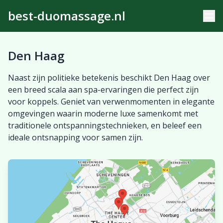
best-duomassage.nl
Den Haag
Naast zijn politieke betekenis beschikt Den Haag over
een breed scala aan spa-ervaringen die perfect zijn
voor koppels. Geniet van verwenmomenten in elegante
omgevingen waarin moderne luxe samenkomt met
traditionele ontspanningstechnieken, en beleef een
ideale ontsnapping voor samen zijn.