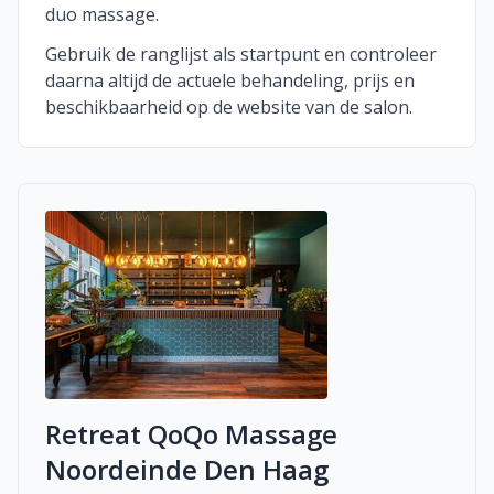
duo massage.
Gebruik de ranglijst als startpunt en controleer
daarna altijd de actuele behandeling, prijs en
beschikbaarheid op de website van de salon.
Retreat QoQo Massage
Noordeinde Den Haag