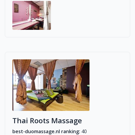
Thai Roots Massage
best-duomassage.nl ranking:
40