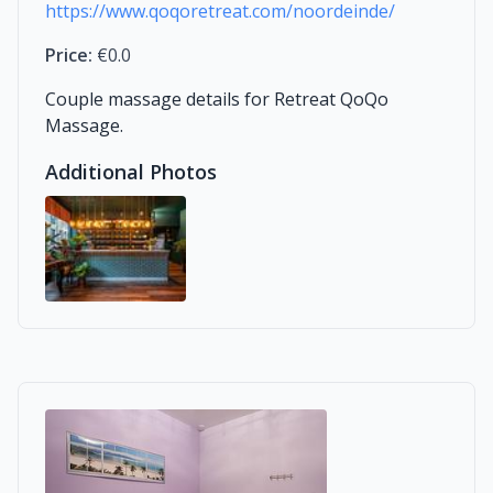
https://www.qoqoretreat.com/noordeinde/
Price:
€0.0
Couple massage details for Retreat QoQo
Massage.
Additional Photos