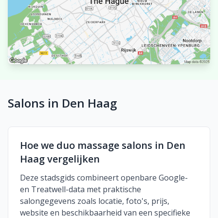
Salons in Den Haag
Hoe we duo massage salons in Den
Haag vergelijken
Deze stadsgids combineert openbare Google-
en Treatwell-data met praktische
salongegevens zoals locatie, foto's, prijs,
website en beschikbaarheid van een specifieke