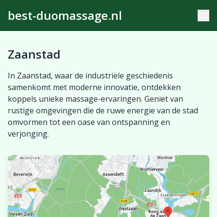
best-duomassage.nl
Zaanstad
In Zaanstad, waar de industriële geschiedenis
samenkomt met moderne innovatie, ontdekken
koppels unieke massage-ervaringen. Geniet van
rustige omgevingen die de ruwe energie van de stad
omvormen tot een oase van ontspanning en
verjonging.