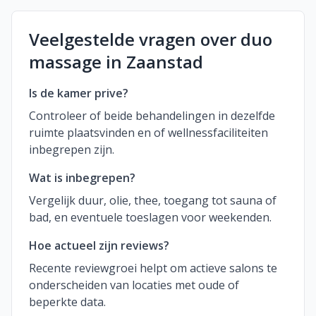
Veelgestelde vragen over duo
massage in Zaanstad
Is de kamer prive?
Controleer of beide behandelingen in dezelfde
ruimte plaatsvinden en of wellnessfaciliteiten
inbegrepen zijn.
Wat is inbegrepen?
Vergelijk duur, olie, thee, toegang tot sauna of
bad, en eventuele toeslagen voor weekenden.
Hoe actueel zijn reviews?
Recente reviewgroei helpt om actieve salons te
onderscheiden van locaties met oude of
beperkte data.