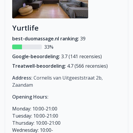
Yurtlife
best-duomassage.nl ranking:
39
33%
Google-beoordeling:
3.7 (141 recensies)
Treatwell-beoordeling:
4.7 (566 recensies)
Address:
Cornelis van Uitgeeststraat 2b,
Zaandam
Opening Hours:
Monday: 10:00-21:00
Tuesday: 10:00-21:00
Thursday: 10:00-21:00
Wednesday: 10:00-