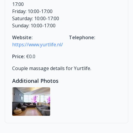
17:00
Friday: 10:00-17:00
Saturday: 10:00-17:00
Sunday: 10:00-17:00
Website:
Telephone:
https://www.yurtlife.nl/
Price:
€0.0
Couple massage details for Yurtlife.
Additional Photos