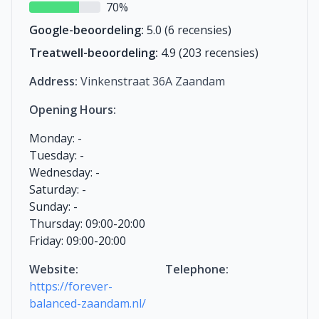
70%
Google-beoordeling:
5.0 (6 recensies)
Treatwell-beoordeling:
4.9 (203 recensies)
Address:
Vinkenstraat 36A Zaandam
Opening Hours:
Monday: -
Tuesday: -
Wednesday: -
Saturday: -
Sunday: -
Thursday: 09:00-20:00
Friday: 09:00-20:00
Website:
Telephone:
https://forever-
balanced-zaandam.nl/