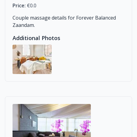
Price:
€0.0
Couple massage details for Forever Balanced
Zaandam.
Additional Photos