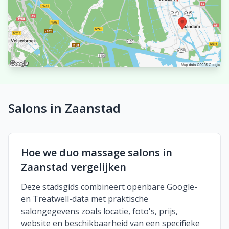
Salons in Zaanstad
Hoe we duo massage salons in
Zaanstad vergelijken
Deze stadsgids combineert openbare Google-
en Treatwell-data met praktische
salongegevens zoals locatie, foto's, prijs,
website en beschikbaarheid van een specifieke