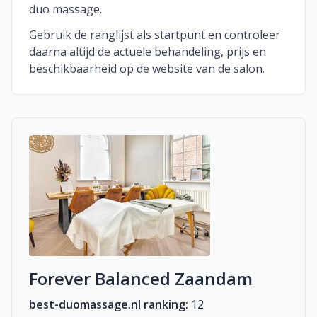
duo massage.
Gebruik de ranglijst als startpunt en controleer
daarna altijd de actuele behandeling, prijs en
beschikbaarheid op de website van de salon.
Forever Balanced Zaandam
best-duomassage.nl ranking:
12