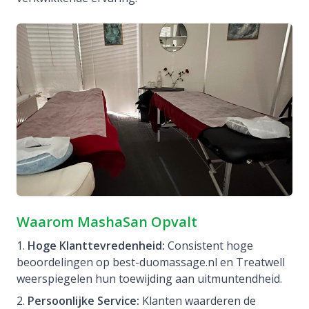
Waarom MashaSan Opvalt
Hoge Klanttevredenheid:
Consistent hoge
beoordelingen op best-duomassage.nl en Treatwell
weerspiegelen hun toewijding aan uitmuntendheid.
Persoonlijke Service:
Klanten waarderen de