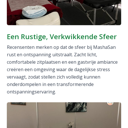
Een Rustige, Verkwikkende Sfeer
Recensenten merken op dat de sfeer bij MashaSan
rust en ontspanning uitstraalt. Zacht licht,
comfortabele zitplaatsen en een gastvrije ambiance
creëren een omgeving waar de dagelijkse stress
vervaagt, zodat stellen zich volledig kunnen
onderdompelen in een transformerende
ontspanningservaring.