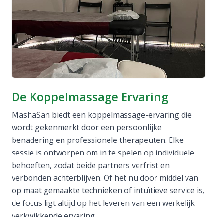
De Koppelmassage Ervaring
MashaSan biedt een koppelmassage-ervaring die
wordt gekenmerkt door een persoonlijke
benadering en professionele therapeuten. Elke
sessie is ontworpen om in te spelen op individuele
behoeften, zodat beide partners verfrist en
verbonden achterblijven. Of het nu door middel van
op maat gemaakte technieken of intuïtieve service is,
de focus ligt altijd op het leveren van een werkelijk
verkwikkende ervaring.