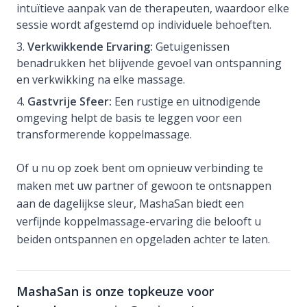
intuïtieve aanpak van de therapeuten, waardoor elke
sessie wordt afgestemd op individuele behoeften.
Verkwikkende Ervaring:
Getuigenissen
benadrukken het blijvende gevoel van ontspanning
en verkwikking na elke massage.
Gastvrije Sfeer:
Een rustige en uitnodigende
omgeving helpt de basis te leggen voor een
transformerende koppelmassage.
Of u nu op zoek bent om opnieuw verbinding te
maken met uw partner of gewoon te ontsnappen
aan de dagelijkse sleur, MashaSan biedt een
verfijnde koppelmassage-ervaring die belooft u
beiden ontspannen en opgeladen achter te laten.
MashaSan is onze topkeuze voor