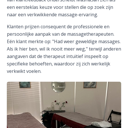
een eersteklas keuze voor stellen die op zoek zijn
naar een verkwikkende massage-ervaring.
Klanten prijzen consequent de professionele en
persoonlijke aanpak van de massagetherapeuten.
Eén klant merkte op: "Had weer geweldige massages.
Als ik hier ben, wil ik nooit meer weg," terwijl anderen
aangaven dat de therapeut intuïtief inspeelt op
specifieke behoeften, waardoor zij zich werkelijk
verkwikt voelen.